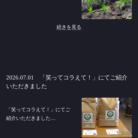
続きを見る
2026.07.01 「笑ってコラえて！」にてご紹介
いただきました
「笑ってコラえて！」にてご
紹介いただきました…