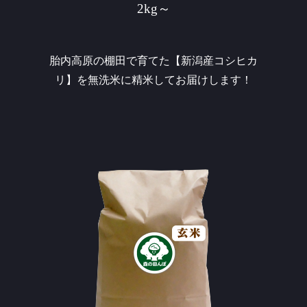
2kg～
胎内高原の棚田で育てた【新潟産コシヒカ
リ】を無洗米に精米してお届けします！