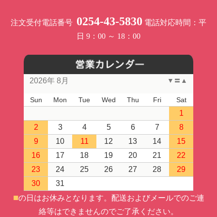
0254-43-5830
注文受付電話番号
電話対応時間：平
日 9：00 ～ 18：00
2026年 8月
▼
〓
▲
Sun
Mon
Tue
Wed
Thu
Fri
Sat
1
2
3
4
5
6
7
8
9
10
11
12
13
14
15
16
17
18
19
20
21
22
23
24
25
26
27
28
29
30
31
■
の日はお休みとなります。
配送およびメールでのご連
絡等はできませんのでご了承ください。