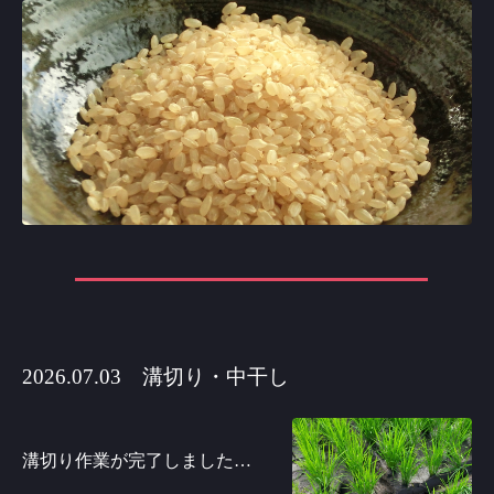
2026.07.03 溝切り・中干し
溝切り作業が完了しました…