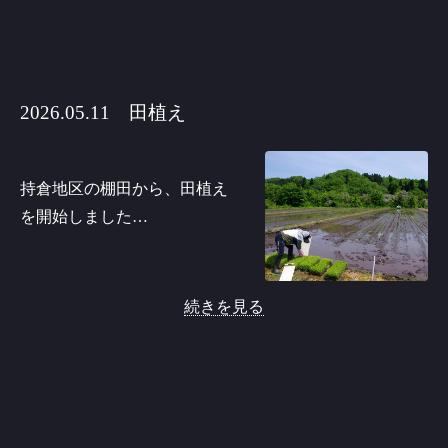
2026.05.11 田植え
持倉地区の棚田から、田植え
を開始しました…
続きを見る