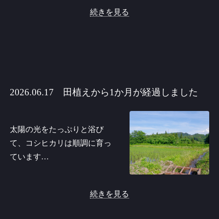
続きを見る
2026.06.17 田植えから1か月が経過しました
太陽の光をたっぷりと浴び
て、コシヒカリは順調に育っ
ています…
続きを見る