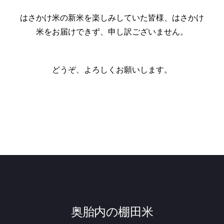
はさかけ米の新米を楽しみしていた皆様、はさかけ
米をお届けできず、申し訳ございません。
どうぞ、よろしくお願いします。
奥胎内の棚田米