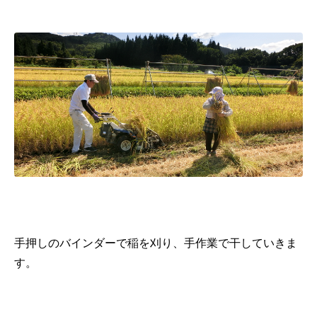
手押しのバインダーで稲を刈り、手作業で干していきま
す。