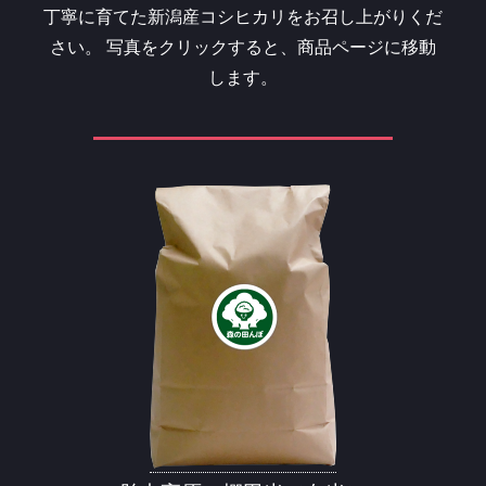
丁寧に育てた新潟産コシヒカリをお召し上がりくだ
さい。
写真をクリックすると、商品ページに移動
します。