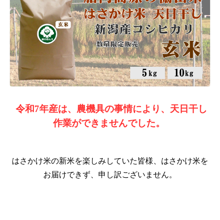
令和7年産は、農機具の事情により、天日干し
作業ができませんでした。
はさかけ米の新米を楽しみしていた皆様、はさかけ米を
お届けできず、申し訳ございません。