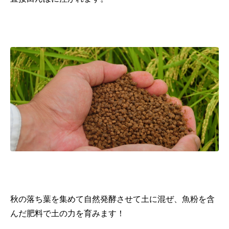
秋の落ち葉を集めて自然発酵させて土に混ぜ、魚粉を含
んだ肥料で土の力を育みます！