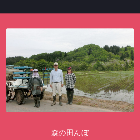
森の田んぼ