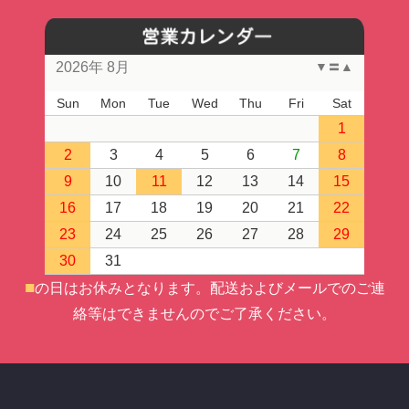
2026年 8月
▼
〓
▲
Sun
Mon
Tue
Wed
Thu
Fri
Sat
1
2
3
4
5
6
7
8
9
10
11
12
13
14
15
16
17
18
19
20
21
22
23
24
25
26
27
28
29
30
31
■
の日はお休みとなります。
配送およびメールでのご連
絡等はできませんのでご了承ください。