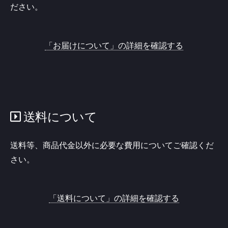
ださい。
「お届けについて」の詳細を確認する
送料について
送料等、商品代金以外に必要な費用についてご確認くだ
さい。
「送料について」の詳細を確認する