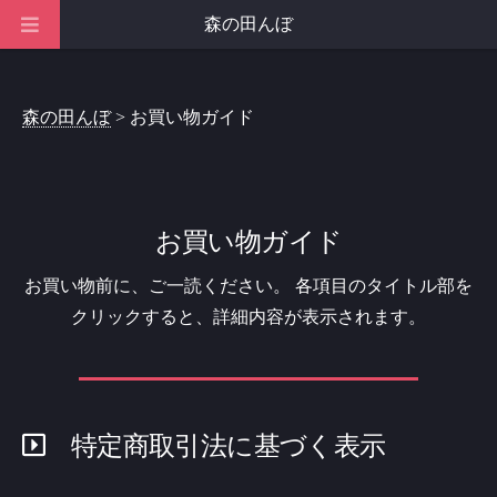
森の田んぼ
森の田んぼ
> お買い物ガイド
お買い物ガイド
お買い物前に、ご一読ください。
各項目のタイトル部を
クリックすると、詳細内容が表示されます。
特定商取引法に基づく表示