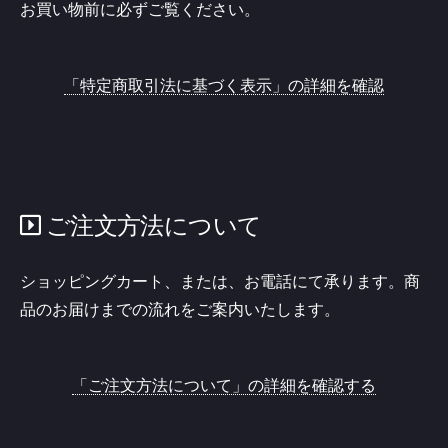
お買い物前に必ずご覧ください。
「特定商取引法に基づく表示」の詳細を確認
ご注文方法について
ショッピングカート、または、お電話にて承ります。商
品のお届けまでの流れをご案内いたします。
「ご注文方法について」の詳細を確認する