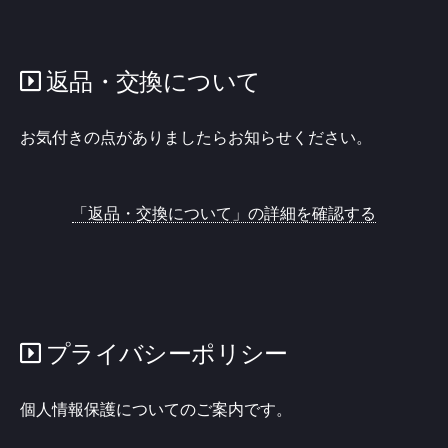
返品・交換について
お気付きの点がありましたらお知らせください。
「返品・交換について」の詳細を確認する
プライバシーポリシー
個人情報保護についてのご案内です。