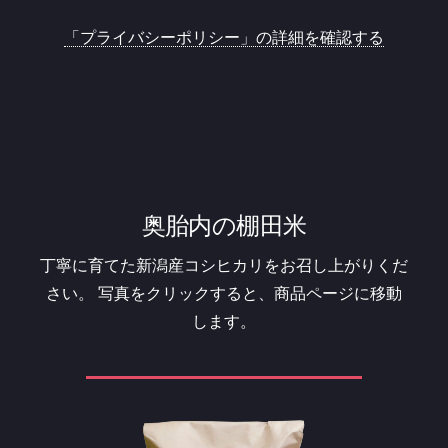
「プライバシーポリシー」の詳細を確認する
奥胎内の棚田米
丁寧に育てた新潟産コシヒカリをお召し上がりくだ
さい。
写真をクリックすると、商品ページに移動
します。