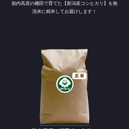
胎内高原の棚田で育てた【新潟産コシヒカリ】を無
洗米に精米してお届けします！