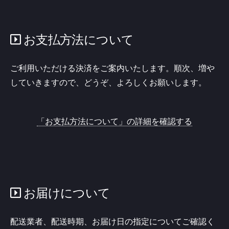
お支払方法について
ご利用いただける決済をご案内いたします。順次、増や
していきますので、どうぞ、よろしくお願いします。
「お支払方法について」の詳細を確認する
お届けについて
配送業者、配送時期、お届け日の指定についてご確認く