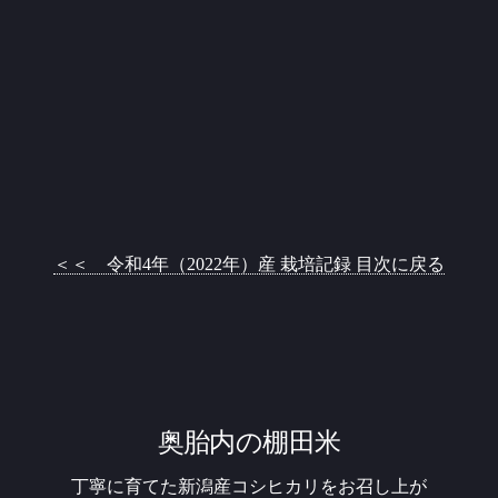
＜＜ 令和4年（2022年）産 栽培記録 目次に戻る
奥胎内の棚田米
丁寧に育てた新潟産コシヒカリをお召し上が