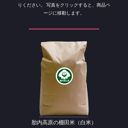
りください。
写真をクリックすると、商品ペ
ージに移動します。
胎内高原の棚田米（白米）