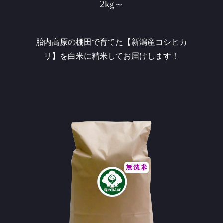
2kg～
胎内高原の棚田で育てた【新潟産コシヒカ
リ】を白米に精米してお届けします！