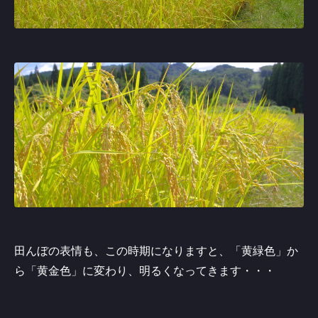
田んぼの表情も、この時期になりますと、「黄緑色」か
ら「黄金色」に変わり、明るくなってきます・・・