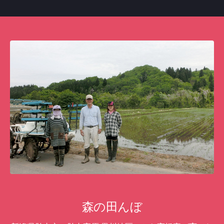
森の田んぼ