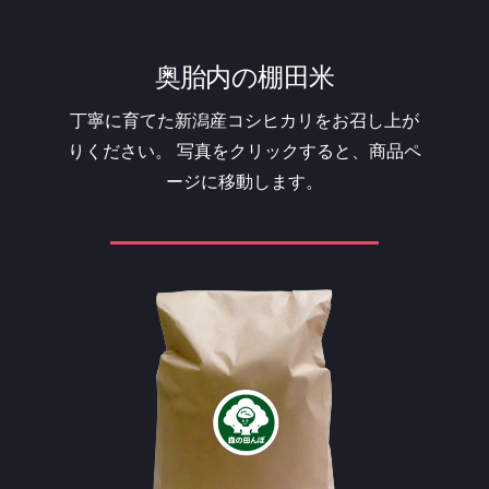
奥胎内の棚田米
丁寧に育てた新潟産コシヒカリをお召し上が
りください。
写真をクリックすると、商品ペ
ージに移動します。